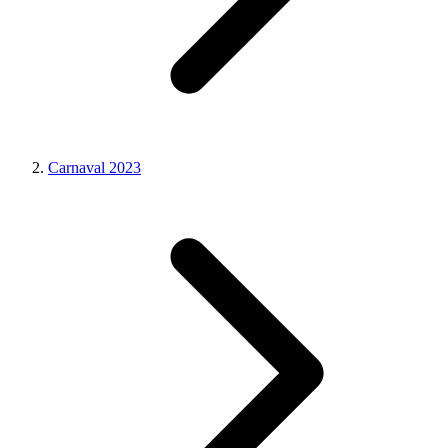
Carnaval 2023