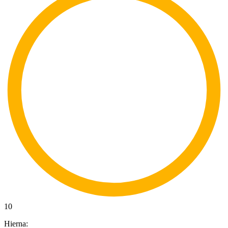
10
Hierna: