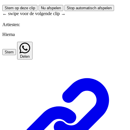
Stem op deze clip
Nu afspelen
Stop automatisch afspelen
← swipe voor de volgende clip →
Artiesten:
Hierna
Stem
Delen