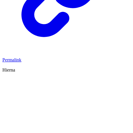
Permalink
Hierna