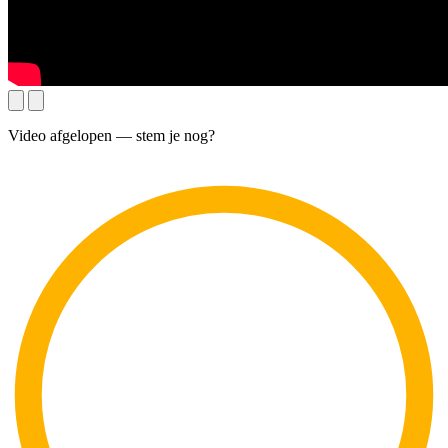
Video afgelopen — stem je nog?