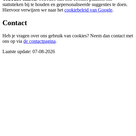
statistieken bij te houden en gepersonaliseerde suggesties te doen.
Hiervoor verwijzen we naar het
cookiebeleid van Google
.
Contact
Heb je vragen over ons gebruik van cookies? Neem dan contact met
ons op via
de contactpagina
.
Laatste update: 07-08-2026