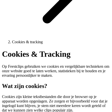
Cookies & tracking
Cookies & Tracking
Op Feestclips gebruiken we cookies en vergelijkbare technieken om
onze website goed te laten werken, statistieken bij te houden en je
ervaring persoonlijker te maken.
Wat zijn cookies?
Cookies zijn kleine tekstbestanden die door je browser op je
apparaat worden opgeslagen. Ze zorgen er bijvoorbeeld voor dat je
ingelogd kunt blijven, je stem niet meerdere keren wordt geteld of
dat we kunnen zien welke clips populair zijn.