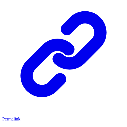
Permalink