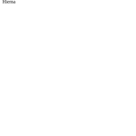
Hierna