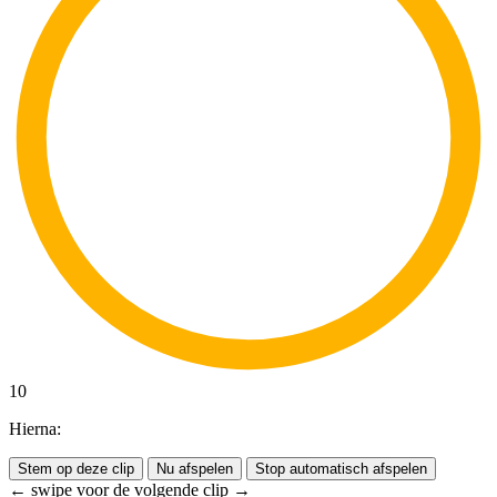
10
Hierna:
Stem op deze clip
Nu afspelen
Stop automatisch afspelen
← swipe voor de volgende clip →