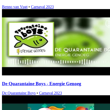
Benno van Vugt
•
Carnaval 2023
De Quarantaine Boys - Energie Genoeg
De Quarantaine Boys
•
Carnaval 2023