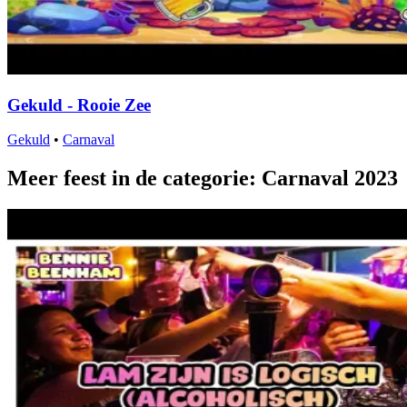
Gekuld - Rooie Zee
Gekuld
•
Carnaval
Meer feest in de categorie: Carnaval 2023