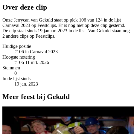
Over deze clip
Onze Jerrycan van Gekuld staat op plek 106 van 124 in de lijst
Carnaval 2023 op Feestclips. Er is nog niet op deze clip gestemd.
De clip staat sinds 19 januari 2023 in de lijst. Van Gekuld staan nog
2 andere clips op Feestclips.
Huidige positie
#106
in Carnaval 2023
Hoogste notering
#106
11 mrt. 2026
Stemmen
0
In de lijst sinds
19 jan. 2023
Meer feest bij Gekuld