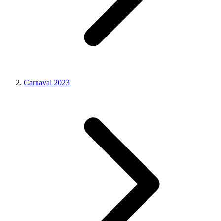
Carnaval 2023