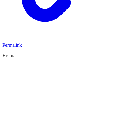
Permalink
Hierna