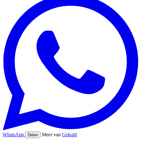
WhatsApp
Meer van
Gekuld
Delen