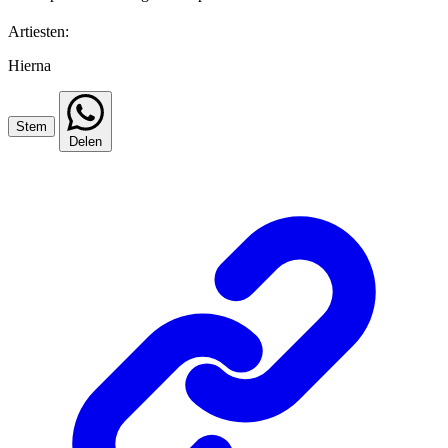
Artiesten:
Hierna
Stem
Delen