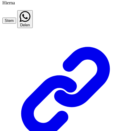
Hierna
Stem
Delen