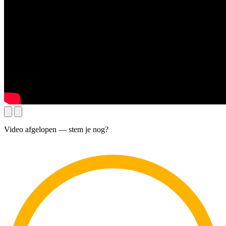
Video afgelopen — stem je nog?