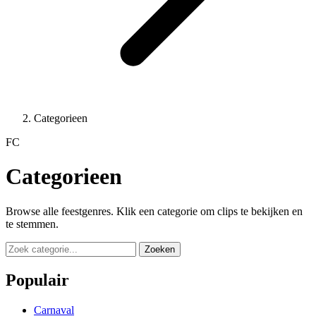
Categorieen
FC
Categorieen
Browse alle feestgenres. Klik een categorie om clips te bekijken en
te stemmen.
Zoeken
Populair
Carnaval