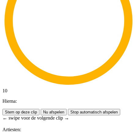
10
Hierna:
Stem op deze clip
Nu afspelen
Stop automatisch afspelen
← swipe voor de volgende clip →
Artiesten: