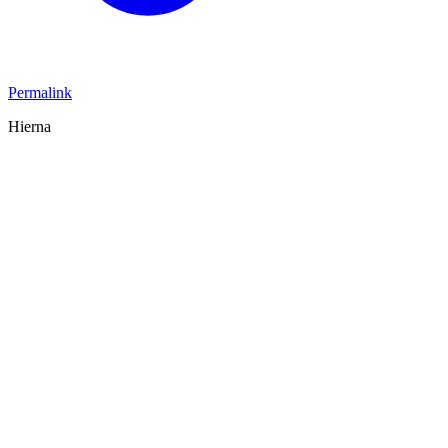
Permalink
Hierna