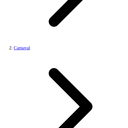
Carnaval