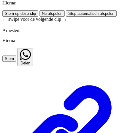
Hierna:
Stem op deze clip
Nu afspelen
Stop automatisch afspelen
← swipe voor de volgende clip →
Artiesten:
Hierna
Stem
Delen