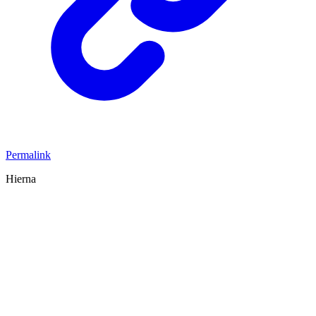
Permalink
Hierna