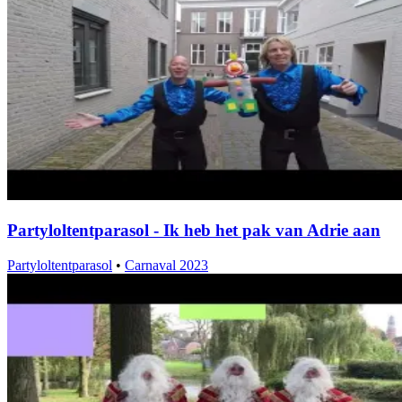
Partyloltentparasol - Ik heb het pak van Adrie aan
Partyloltentparasol
•
Carnaval 2023