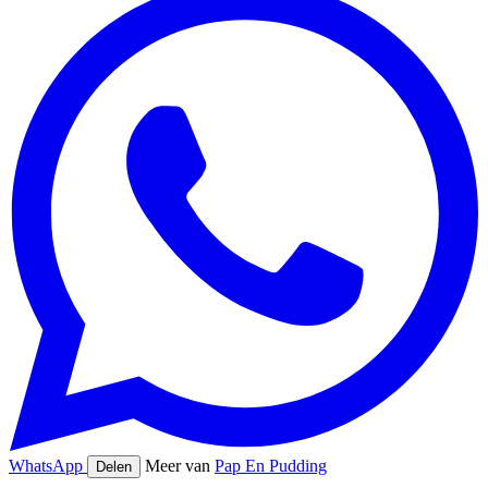
WhatsApp
Meer van
Pap En Pudding
Delen