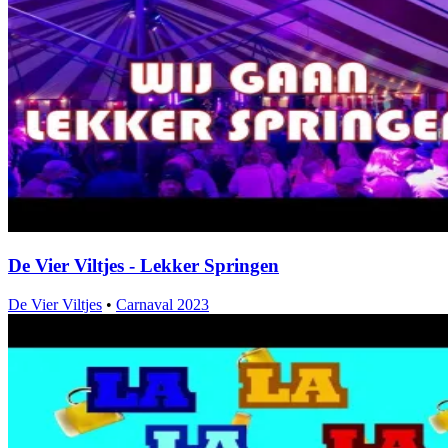
De Vier Viltjes - Lekker Springen
De Vier Viltjes
•
Carnaval 2023