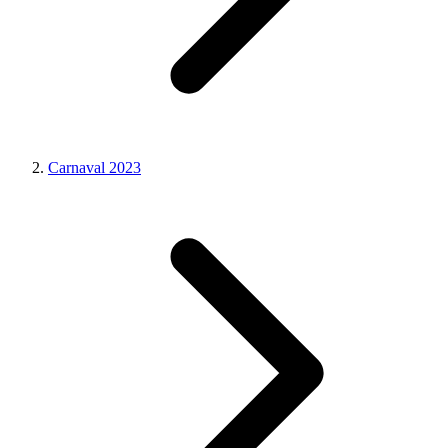
Carnaval 2023