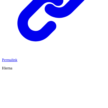
Permalink
Hierna