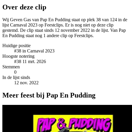
Over deze clip
Wij Geven Gas van Pap En Pudding staat op plek 38 van 124 in de
lijst Carnaval 2023 op Feestclips. Er is nog niet op deze clip
gestemd. De clip staat sinds 12 november 2022 in de lijst. Van Pap
En Pudding staat nog 1 andere clip op Feestclips.
Huidige positie
#38
in Carnaval 2023
Hoogste notering
#38
11 mrt. 2026
Stemmen
0
In de lijst sinds
12 nov. 2022
Meer feest bij Pap En Pudding