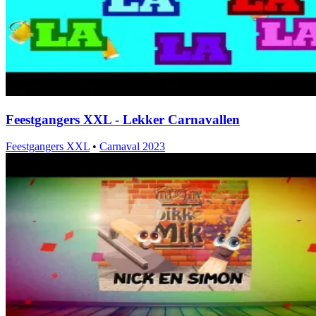
Feestgangers XXL - Lekker Carnavallen
Feestgangers XXL
•
Carnaval 2023