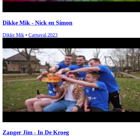
Dikke Mik - Nick en Simon
Dikke Mik
•
Carnaval 2023
Zanger Jim - In De Kroeg