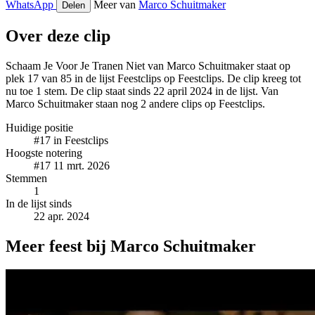
WhatsApp
Meer van
Marco Schuitmaker
Delen
Over deze clip
Schaam Je Voor Je Tranen Niet van Marco Schuitmaker staat op
plek 17 van 85 in de lijst Feestclips op Feestclips. De clip kreeg tot
nu toe 1 stem. De clip staat sinds 22 april 2024 in de lijst. Van
Marco Schuitmaker staan nog 2 andere clips op Feestclips.
Huidige positie
#17
in Feestclips
Hoogste notering
#17
11 mrt. 2026
Stemmen
1
In de lijst sinds
22 apr. 2024
Meer feest bij Marco Schuitmaker