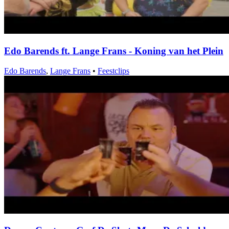
Edo Barends ft. Lange Frans - Koning van het Plein
Edo Barends
,
Lange Frans
•
Feestclips