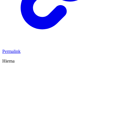
Permalink
Hierna