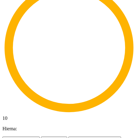
10
Hierna: