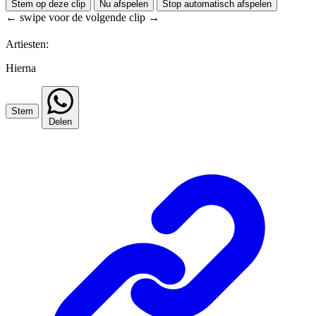
Stem op deze clip
Nu afspelen
Stop automatisch afspelen
← swipe voor de volgende clip →
Artiesten:
Hierna
Stem
Delen