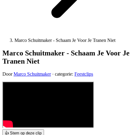
Marco Schuitmaker - Schaam Je Voor Je Tranen Niet
Marco Schuitmaker - Schaam Je Voor Je
Tranen Niet
Door
Marco Schuitmaker
· categorie:
Feestclips
👍 Stem op deze clip