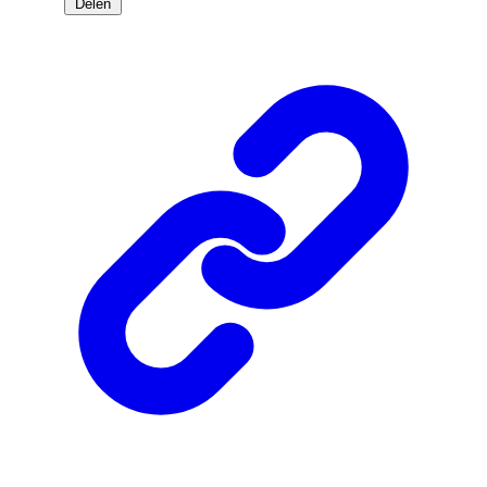
Delen