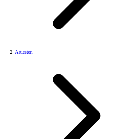
Artiesten