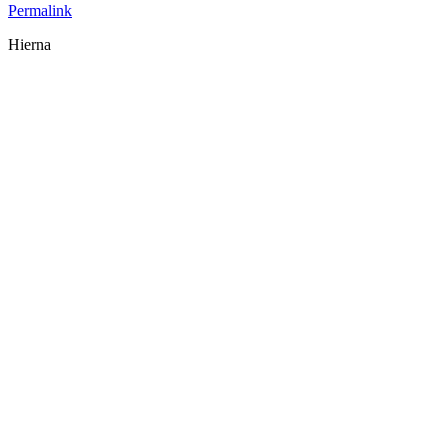
Permalink
Hierna