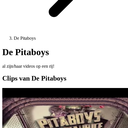
De Pitaboys
De Pitaboys
al zijn/haar videos op een rij!
Clips van De Pitaboys