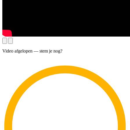
Video afgelopen — stem je nog?