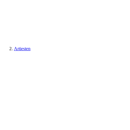
Artiesten