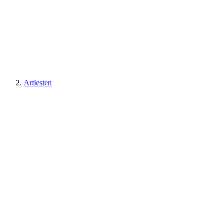
Artiesten