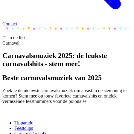
Contact
#1 in de lijst
Carnaval
Carnavalsmuziek 2025: de leukste
carnavalshits - stem mee!
Beste carnavalsmuziek van 2025
Zoek je de nieuwste carnavalsmuziek om alvast in de stemming te
komen? Stem mee op jouw favoriete carnavalshits en ontdek
verrassende feestnummers voor de polonaise.
Tipparade
Feestclips
Carnaval
(actief)