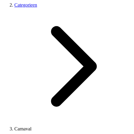
Categorieen
Carnaval