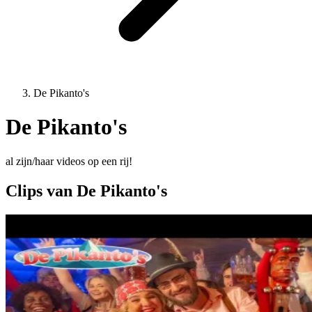
De Pikanto's
De Pikanto's
al zijn/haar videos op een rij!
Clips van De Pikanto's