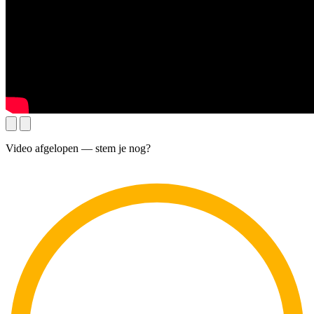
Video afgelopen — stem je nog?