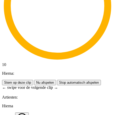
10
Hierna:
Stem op deze clip
Nu afspelen
Stop automatisch afspelen
← swipe voor de volgende clip →
Artiesten:
Hierna