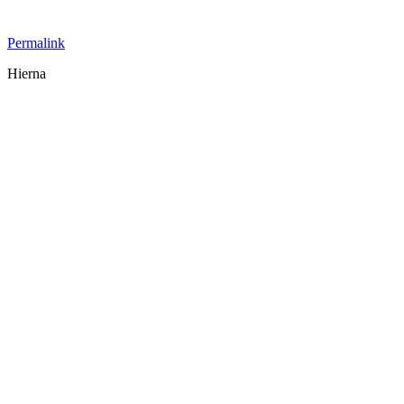
Permalink
Hierna