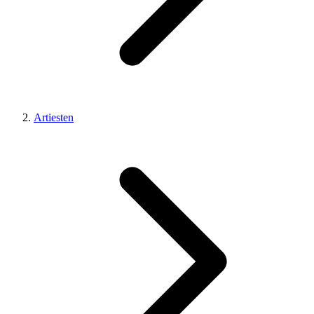
Artiesten