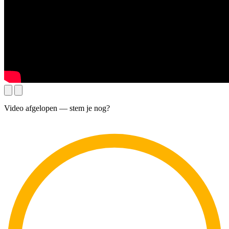
Video afgelopen — stem je nog?