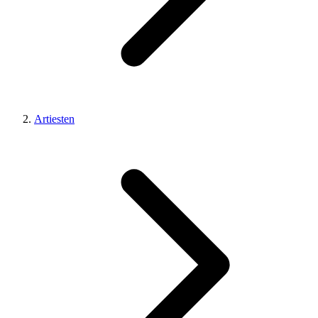
Artiesten