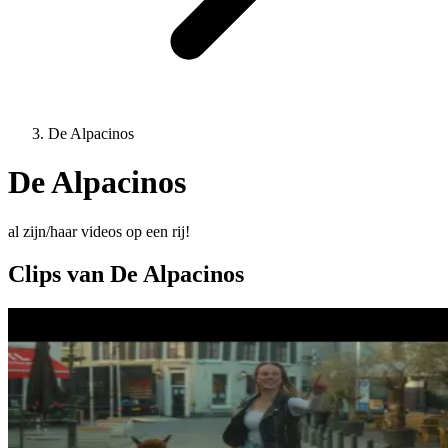
De Alpacinos
De Alpacinos
al zijn/haar videos op een rij!
Clips van De Alpacinos