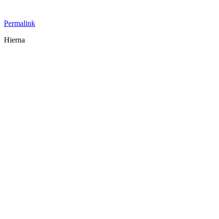
Permalink
Hierna