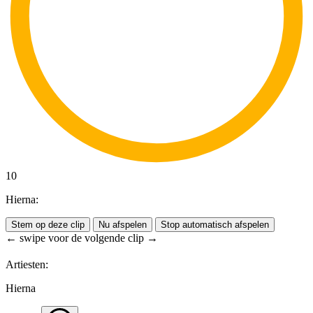
10
Hierna:
Stem op deze clip
Nu afspelen
Stop automatisch afspelen
← swipe voor de volgende clip →
Artiesten:
Hierna