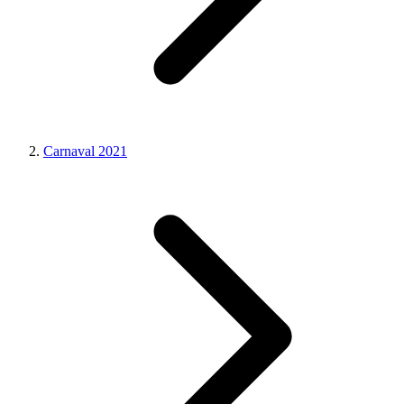
Carnaval 2021