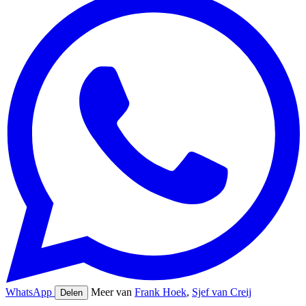
WhatsApp
Meer van
Frank Hoek
,
Sjef van Creij
Delen