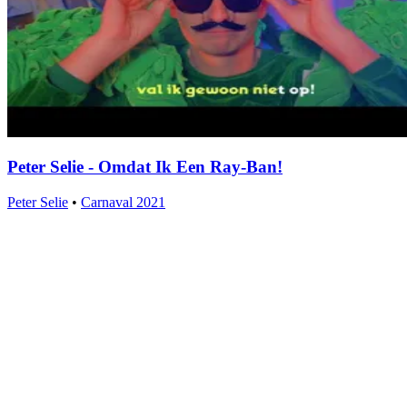
Peter Selie - Omdat Ik Een Ray-Ban!
Peter Selie
•
Carnaval 2021