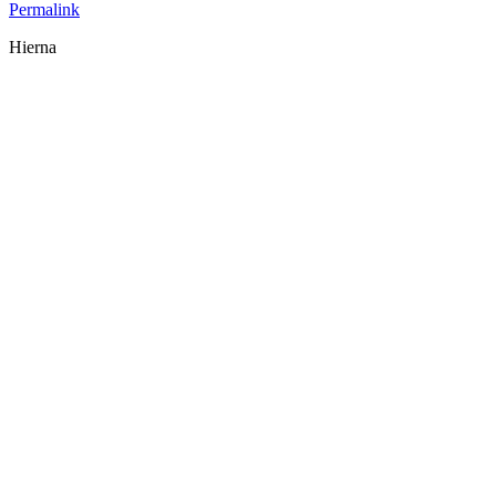
Permalink
Hierna