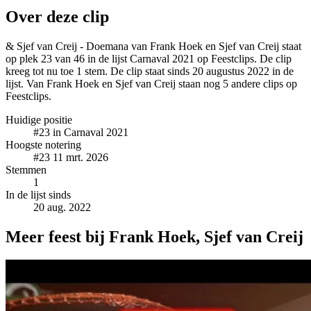
Over deze clip
& Sjef van Creij - Doemana van Frank Hoek en Sjef van Creij staat
op plek 23 van 46 in de lijst Carnaval 2021 op Feestclips. De clip
kreeg tot nu toe 1 stem. De clip staat sinds 20 augustus 2022 in de
lijst. Van Frank Hoek en Sjef van Creij staan nog 5 andere clips op
Feestclips.
Huidige positie
#23
in Carnaval 2021
Hoogste notering
#23
11 mrt. 2026
Stemmen
1
In de lijst sinds
20 aug. 2022
Meer feest bij Frank Hoek, Sjef van Creij