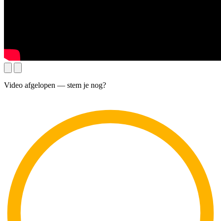
Video afgelopen — stem je nog?