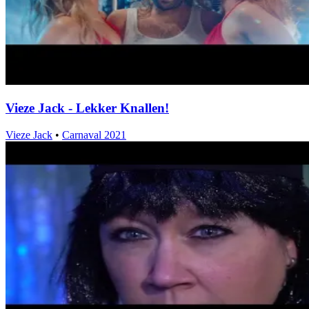
Vieze Jack - Lekker Knallen!
Vieze Jack
•
Carnaval 2021