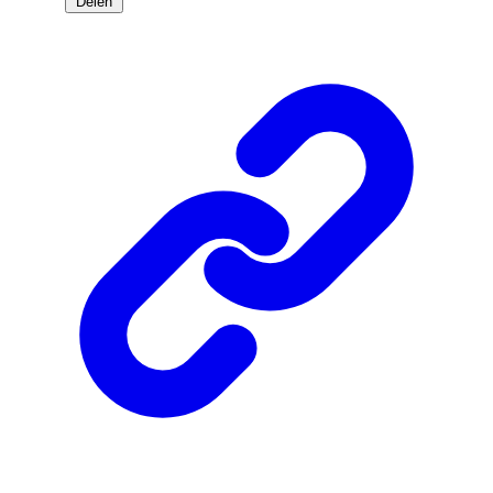
Delen