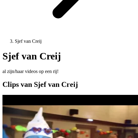
Sjef van Creij
Sjef van Creij
al zijn/haar videos op een rij!
Clips van Sjef van Creij