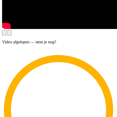
Video afgelopen — stem je nog?