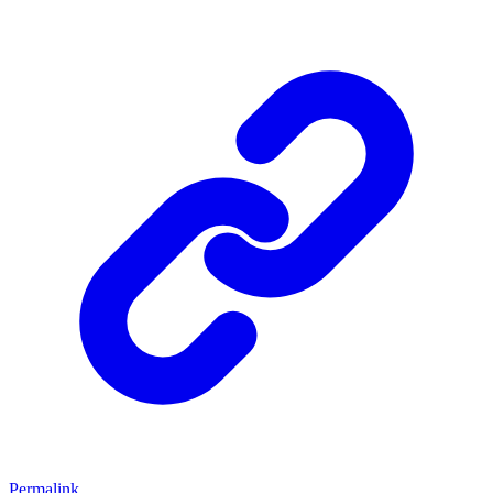
Permalink