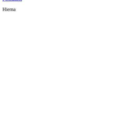
Hierna