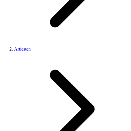
Artiesten