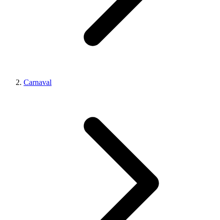
Carnaval