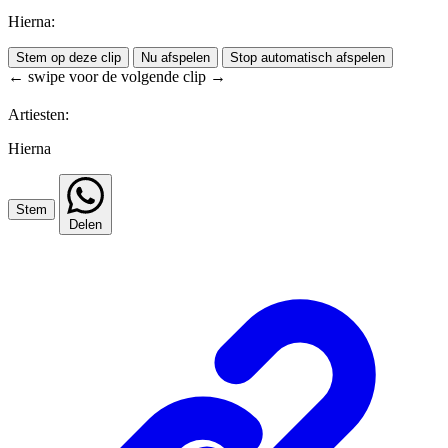
Hierna:
Stem op deze clip
Nu afspelen
Stop automatisch afspelen
← swipe voor de volgende clip →
Artiesten:
Hierna
Stem
Delen