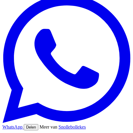
WhatsApp
Meer van
Snollebollekes
Delen