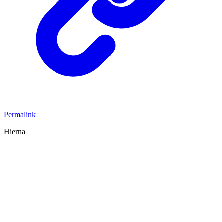
Permalink
Hierna