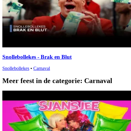
Snollebollekes - Brak en Blut
Snollebollekes
•
Carnaval
Meer feest in de categorie: Carnaval