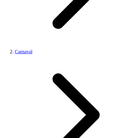
Carnaval