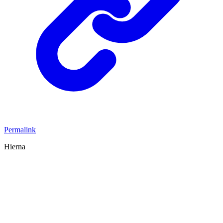
Permalink
Hierna