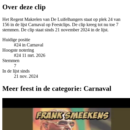
Over deze clip
Het Regent Makrelen van De Luifelhangers staat op plek 24 van
156 in de lijst Carnaval op Feestclips. De clip kreeg tot nu toe 7
stemmen. De clip staat sinds 21 november 2024 in de lijst.
Huidige positie
#24
in Carnaval
Hoogste notering
#24
11 mrt. 2026
Stemmen
7
In de lijst sinds
21 nov. 2024
Meer feest in de categorie: Carnaval