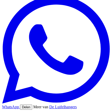
WhatsApp
Meer van
De Luifelhangers
Delen