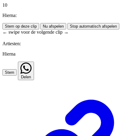
10
Hierna:
Stem op deze clip
Nu afspelen
Stop automatisch afspelen
← swipe voor de volgende clip →
Artiesten:
Hierna
Stem
Delen