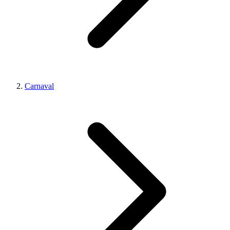
Carnaval