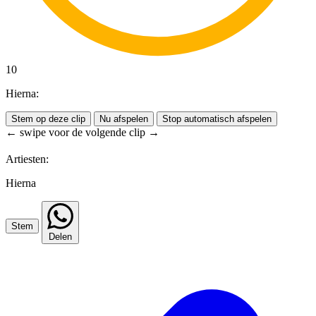
10
Hierna:
Stem op deze clip
Nu afspelen
Stop automatisch afspelen
← swipe voor de volgende clip →
Artiesten:
Hierna
Stem
Delen