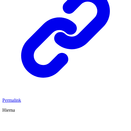
Permalink
Hierna