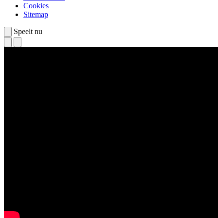
Cookies
Sitemap
Speelt nu