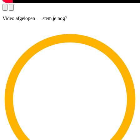
Video afgelopen — stem je nog?