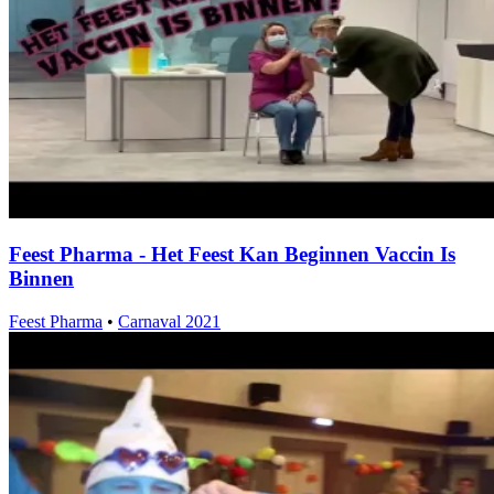
Feest Pharma - Het Feest Kan Beginnen Vaccin Is
Binnen
Feest Pharma
•
Carnaval 2021