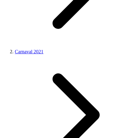
Carnaval 2021