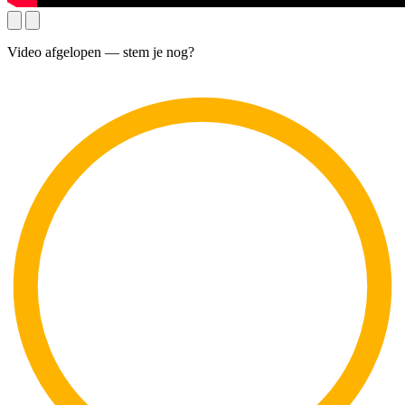
Video afgelopen — stem je nog?