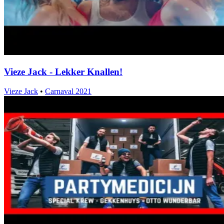
Vieze Jack - Lekker Knallen!
Vieze Jack
•
Carnaval 2021