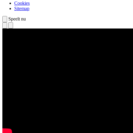
Cookies
Sitemap
Speelt nu