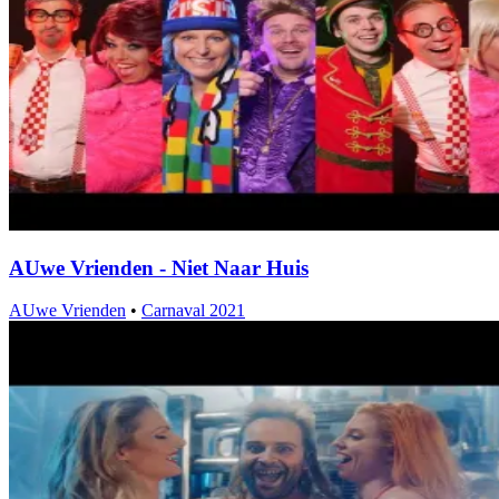
AUwe Vrienden - Niet Naar Huis
AUwe Vrienden
•
Carnaval 2021