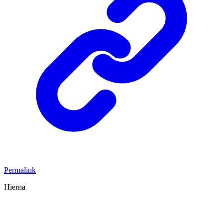
Permalink
Hierna