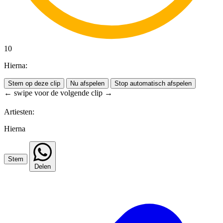
10
Hierna:
Stem op deze clip
Nu afspelen
Stop automatisch afspelen
← swipe voor de volgende clip →
Artiesten:
Hierna
Stem
Delen