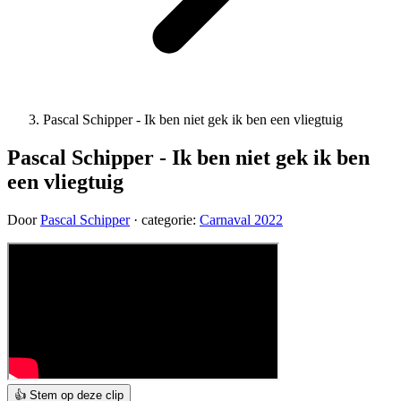
Pascal Schipper - Ik ben niet gek ik ben een vliegtuig
Pascal Schipper - Ik ben niet gek ik ben
een vliegtuig
Door
Pascal Schipper
· categorie:
Carnaval 2022
👍 Stem op deze clip