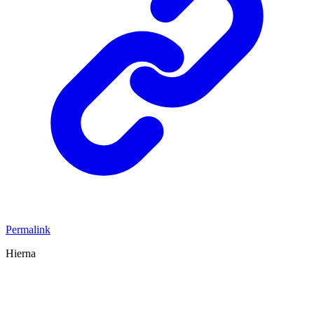
Permalink
Hierna