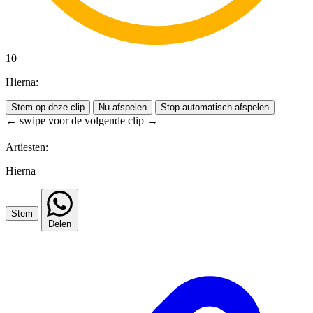
10
Hierna:
Stem op deze clip
Nu afspelen
Stop automatisch afspelen
← swipe voor de volgende clip →
Artiesten:
Hierna
Stem
Delen