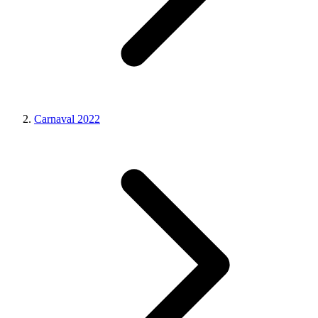
Carnaval 2022