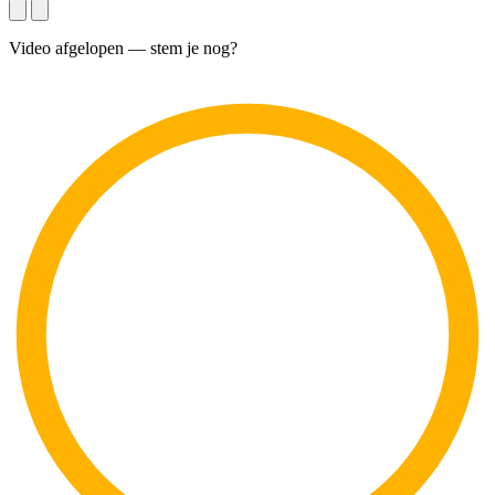
Video afgelopen — stem je nog?