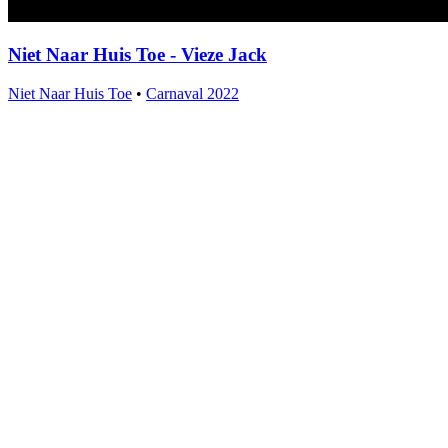
Niet Naar Huis Toe - Vieze Jack
Niet Naar Huis Toe
•
Carnaval 2022