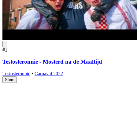
#1
Testosteronnie - Mosterd na de Maaltijd
Testosteronnie
•
Carnaval 2022
Stem