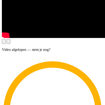
Video afgelopen — stem je nog?