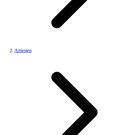
Artiesten