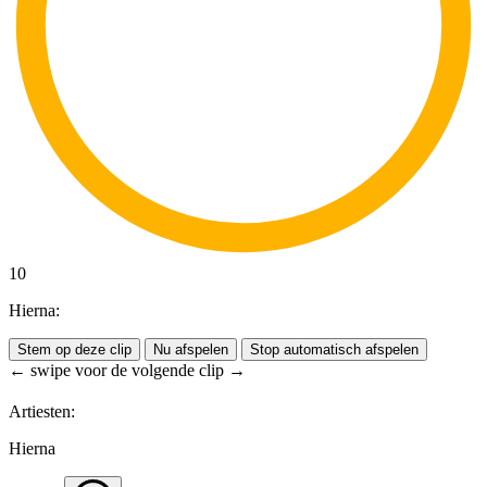
10
Hierna:
Stem op deze clip
Nu afspelen
Stop automatisch afspelen
← swipe voor de volgende clip →
Artiesten:
Hierna