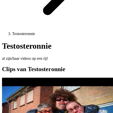
Testosteronnie
Testosteronnie
al zijn/haar videos op een rij!
Clips van Testosteronnie