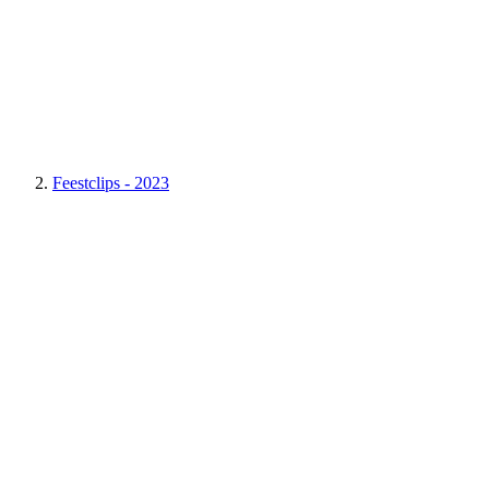
Feestclips - 2023