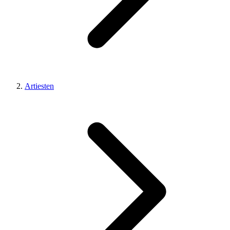
Artiesten