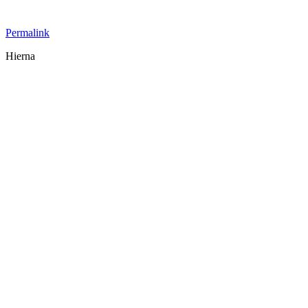
Permalink
Hierna