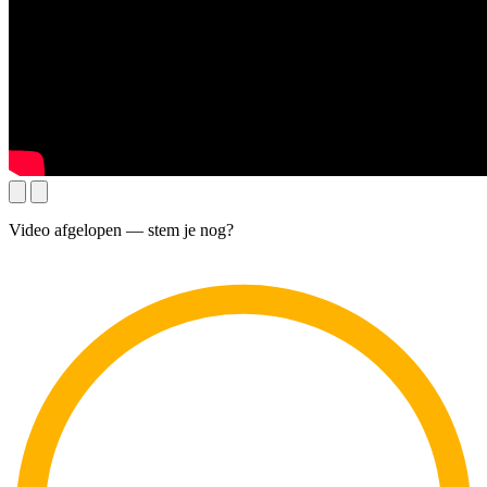
Video afgelopen — stem je nog?