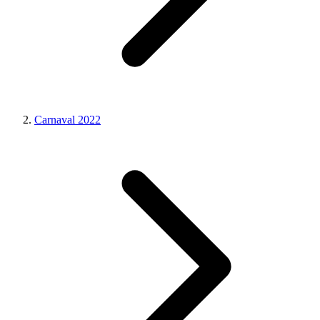
Carnaval 2022