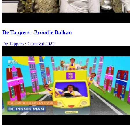
De Tappers - Broodje Balkan
De Tappers
•
Carnaval 2022