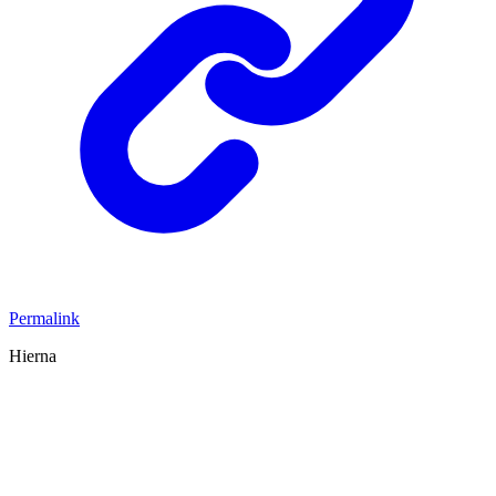
Permalink
Hierna