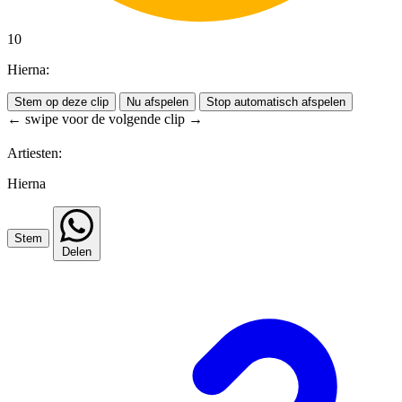
10
Hierna:
Stem op deze clip
Nu afspelen
Stop automatisch afspelen
← swipe voor de volgende clip →
Artiesten:
Hierna
Stem
Delen