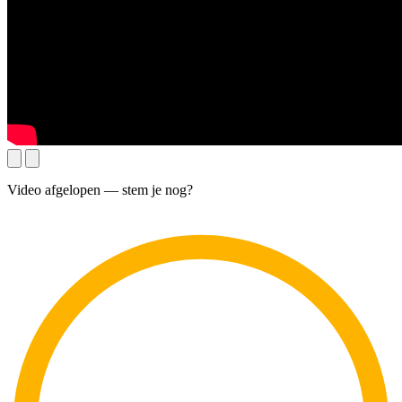
Video afgelopen — stem je nog?