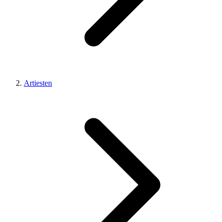
Artiesten