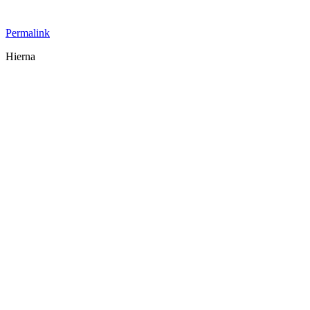
Permalink
Hierna