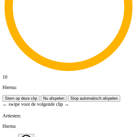
10
Hierna:
Stem op deze clip
Nu afspelen
Stop automatisch afspelen
← swipe voor de volgende clip →
Artiesten:
Hierna