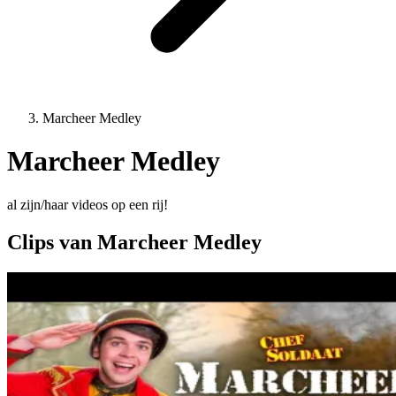
Marcheer Medley
Marcheer Medley
al zijn/haar videos op een rij!
Clips van Marcheer Medley