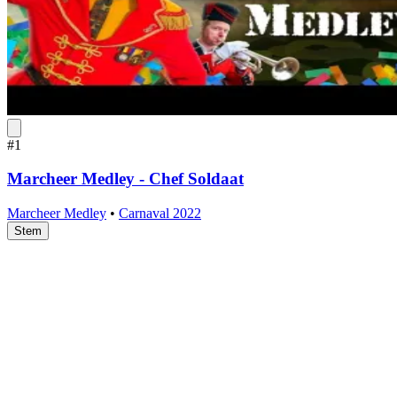
#1
Marcheer Medley - Chef Soldaat
Marcheer Medley
•
Carnaval 2022
Stem