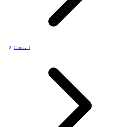
Carnaval