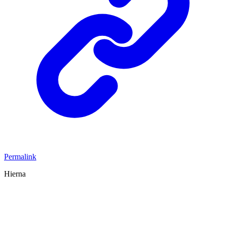
Permalink
Hierna