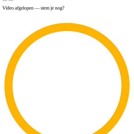
Video afgelopen — stem je nog?