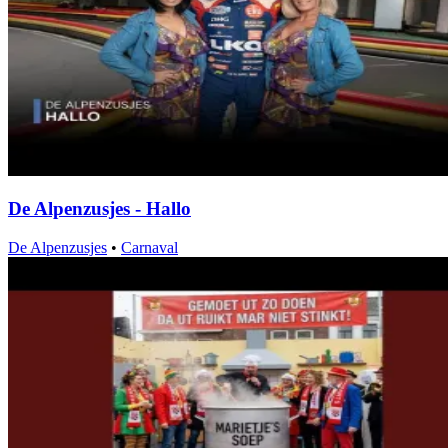
De Alpenzusjes - Hallo
De Alpenzusjes
•
Carnaval