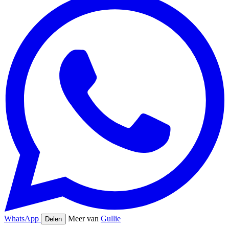
WhatsApp
Meer van
Gullie
Delen