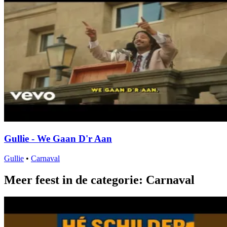
Gullie - We Gaan D'r Aan
Gullie
•
Carnaval
Meer feest in de categorie: Carnaval