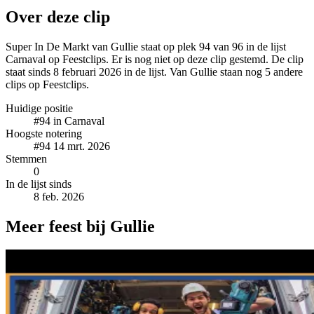
Over deze clip
Super In De Markt van Gullie staat op plek 94 van 96 in de lijst
Carnaval op Feestclips. Er is nog niet op deze clip gestemd. De clip
staat sinds 8 februari 2026 in de lijst. Van Gullie staan nog 5 andere
clips op Feestclips.
Huidige positie
#94
in Carnaval
Hoogste notering
#94
14 mrt. 2026
Stemmen
0
In de lijst sinds
8 feb. 2026
Meer feest bij Gullie