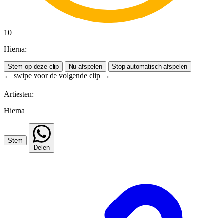
10
Hierna:
Stem op deze clip
Nu afspelen
Stop automatisch afspelen
← swipe voor de volgende clip →
Artiesten:
Hierna
Stem
Delen