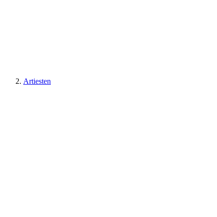
Artiesten