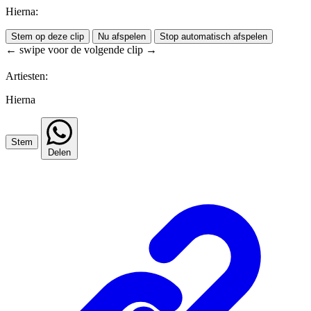
Hierna:
Stem op deze clip
Nu afspelen
Stop automatisch afspelen
← swipe voor de volgende clip →
Artiesten:
Hierna
Stem
Delen