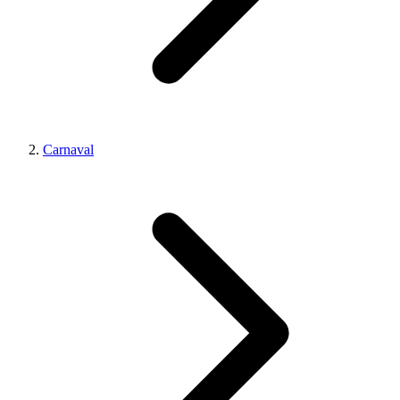
Carnaval