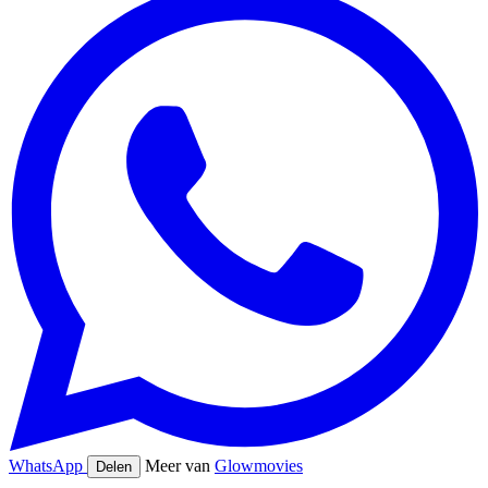
WhatsApp
Meer van
Glowmovies
Delen