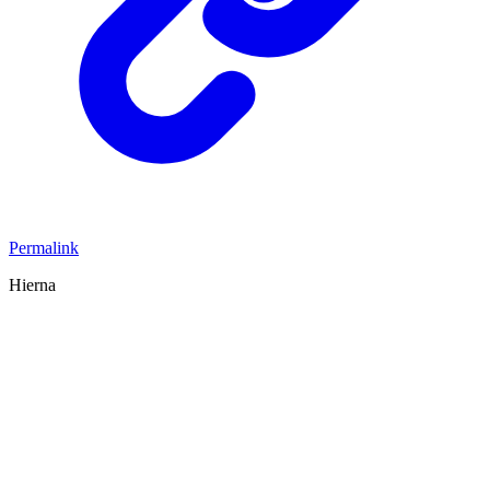
Permalink
Hierna