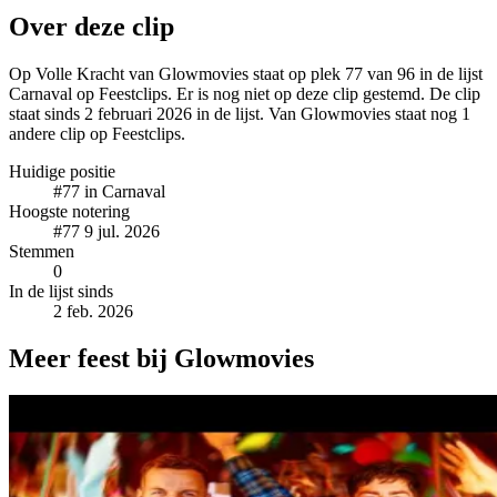
Over deze clip
Op Volle Kracht van Glowmovies staat op plek 77 van 96 in de lijst
Carnaval op Feestclips. Er is nog niet op deze clip gestemd. De clip
staat sinds 2 februari 2026 in de lijst. Van Glowmovies staat nog 1
andere clip op Feestclips.
Huidige positie
#77
in Carnaval
Hoogste notering
#77
9 jul. 2026
Stemmen
0
In de lijst sinds
2 feb. 2026
Meer feest bij Glowmovies