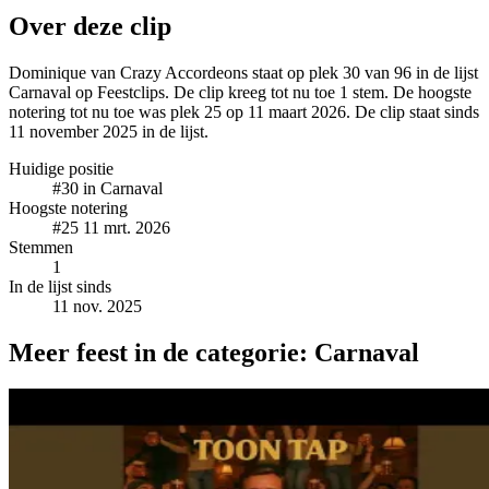
Over deze clip
Dominique van Crazy Accordeons staat op plek 30 van 96 in de lijst
Carnaval op Feestclips. De clip kreeg tot nu toe 1 stem. De hoogste
notering tot nu toe was plek 25 op 11 maart 2026. De clip staat sinds
11 november 2025 in de lijst.
Huidige positie
#30
in Carnaval
Hoogste notering
#25
11 mrt. 2026
Stemmen
1
In de lijst sinds
11 nov. 2025
Meer feest in de categorie: Carnaval