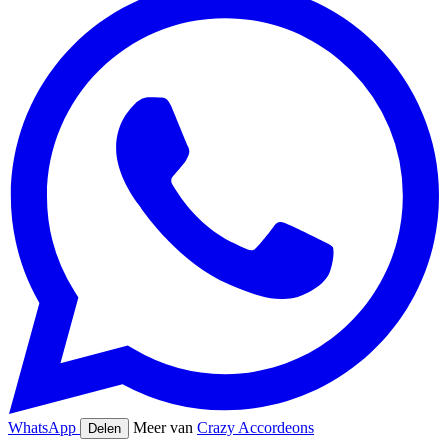
WhatsApp
Meer van
Crazy Accordeons
Delen