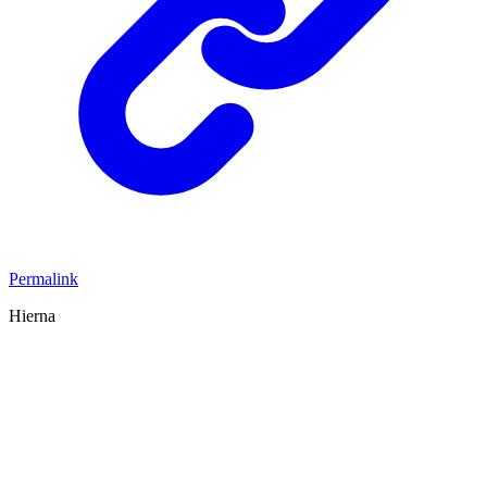
Permalink
Hierna