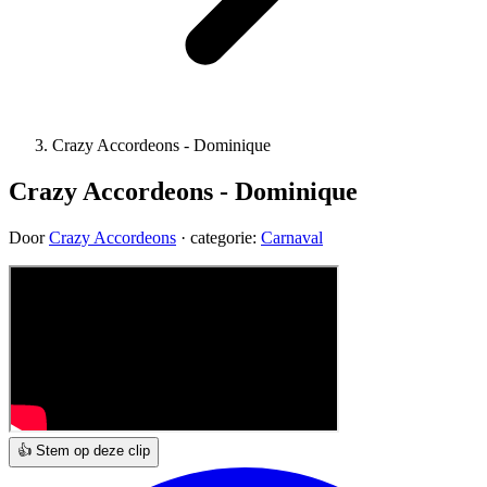
Crazy Accordeons - Dominique
Crazy Accordeons - Dominique
Door
Crazy Accordeons
· categorie:
Carnaval
👍 Stem op deze clip