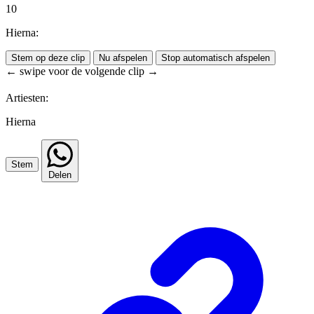
10
Hierna:
Stem op deze clip
Nu afspelen
Stop automatisch afspelen
← swipe voor de volgende clip →
Artiesten:
Hierna
Stem
Delen