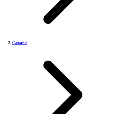
Carnaval