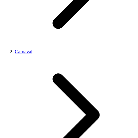
Carnaval