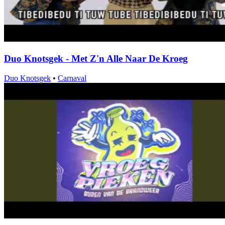
Duo Knotsgek - Met Z'n Alle Naar De Kroeg
Duo Knotsgek
•
Carnaval