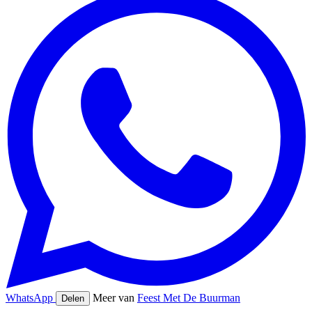
WhatsApp
Meer van
Feest Met De Buurman
Delen