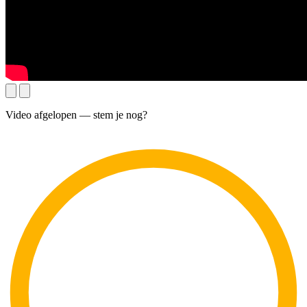
Video afgelopen — stem je nog?