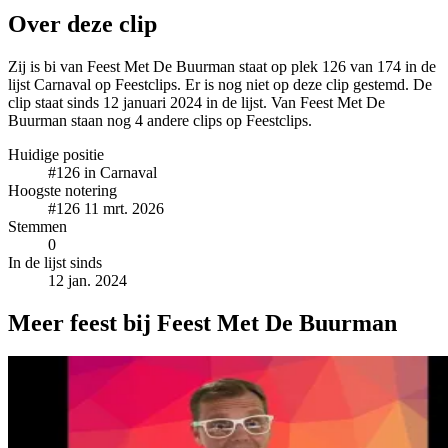
Over deze clip
Zij is bi van Feest Met De Buurman staat op plek 126 van 174 in de
lijst Carnaval op Feestclips. Er is nog niet op deze clip gestemd. De
clip staat sinds 12 januari 2024 in de lijst. Van Feest Met De
Buurman staan nog 4 andere clips op Feestclips.
Huidige positie
#126
in Carnaval
Hoogste notering
#126
11 mrt. 2026
Stemmen
0
In de lijst sinds
12 jan. 2024
Meer feest bij Feest Met De Buurman