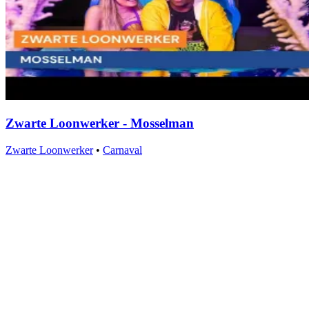
Zwarte Loonwerker - Mosselman
Zwarte Loonwerker
•
Carnaval