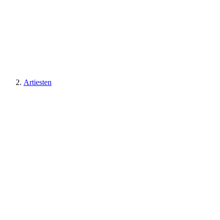
Artiesten