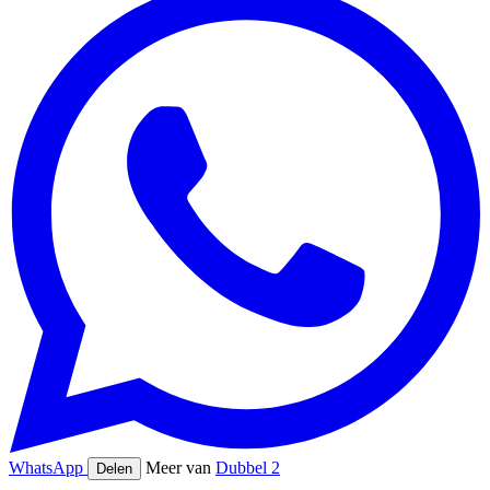
WhatsApp
Meer van
Dubbel 2
Delen