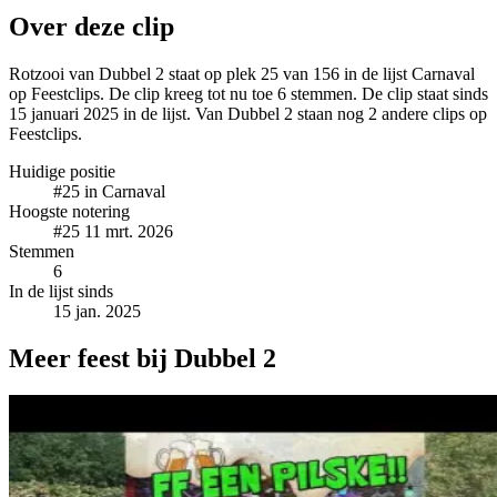
Over deze clip
Rotzooi van Dubbel 2 staat op plek 25 van 156 in de lijst Carnaval
op Feestclips. De clip kreeg tot nu toe 6 stemmen. De clip staat sinds
15 januari 2025 in de lijst. Van Dubbel 2 staan nog 2 andere clips op
Feestclips.
Huidige positie
#25
in Carnaval
Hoogste notering
#25
11 mrt. 2026
Stemmen
6
In de lijst sinds
15 jan. 2025
Meer feest bij Dubbel 2