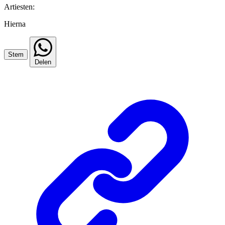
Artiesten:
Hierna
Stem
Delen