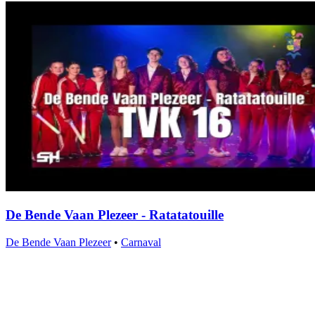
De Bende Vaan Plezeer - Ratatatouille
De Bende Vaan Plezeer
•
Carnaval