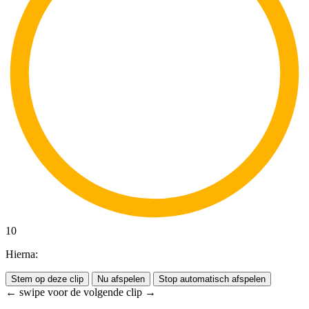
10
Hierna:
Stem op deze clip
Nu afspelen
Stop automatisch afspelen
← swipe voor de volgende clip →