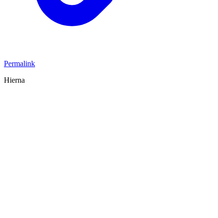
Permalink
Hierna