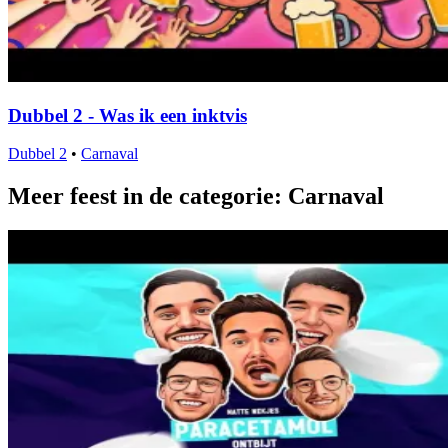
Dubbel 2 - Was ik een inktvis
Dubbel 2
•
Carnaval
Meer feest in de categorie: Carnaval