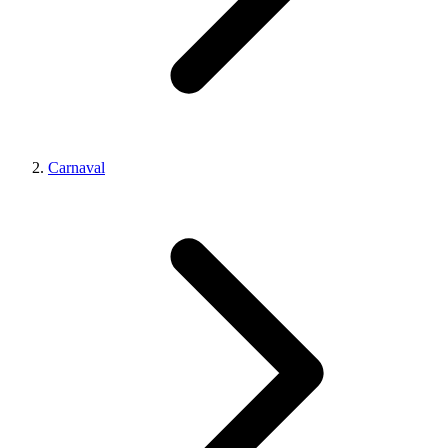
Carnaval