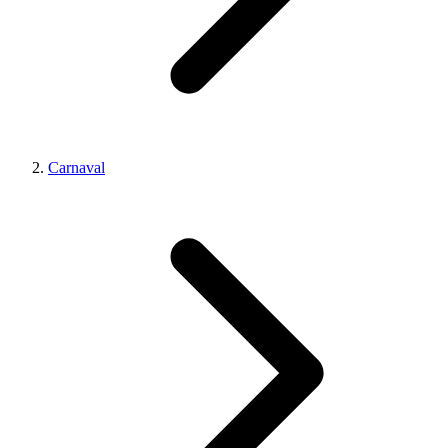
Carnaval