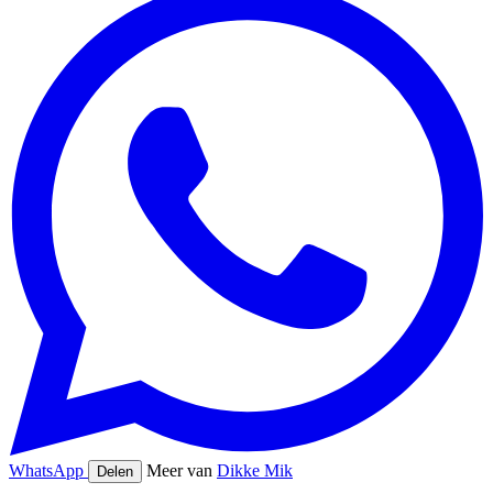
WhatsApp
Meer van
Dikke Mik
Delen