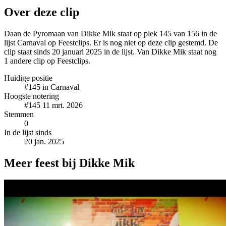
Over deze clip
Daan de Pyromaan van Dikke Mik staat op plek 145 van 156 in de
lijst Carnaval op Feestclips. Er is nog niet op deze clip gestemd. De
clip staat sinds 20 januari 2025 in de lijst. Van Dikke Mik staat nog
1 andere clip op Feestclips.
Huidige positie
#145
in Carnaval
Hoogste notering
#145
11 mrt. 2026
Stemmen
0
In de lijst sinds
20 jan. 2025
Meer feest bij Dikke Mik