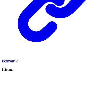
Permalink
Hierna