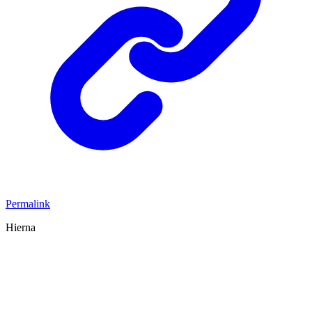
Permalink
Hierna