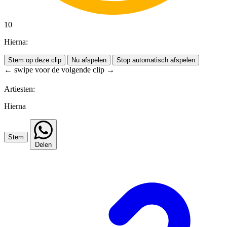
10
Hierna:
Stem op deze clip
Nu afspelen
Stop automatisch afspelen
← swipe voor de volgende clip →
Artiesten:
Hierna
Stem
Delen