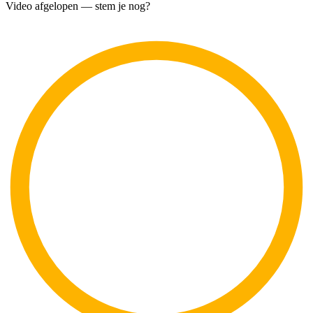
Video afgelopen — stem je nog?