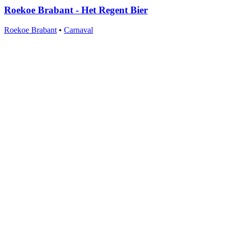
Roekoe Brabant - Het Regent Bier
Roekoe Brabant
•
Carnaval