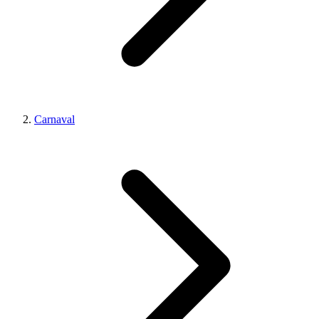
Carnaval