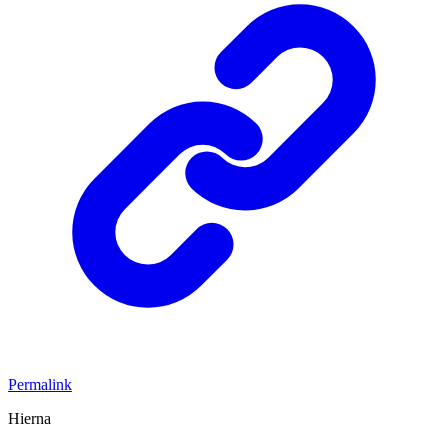
Permalink
Hierna