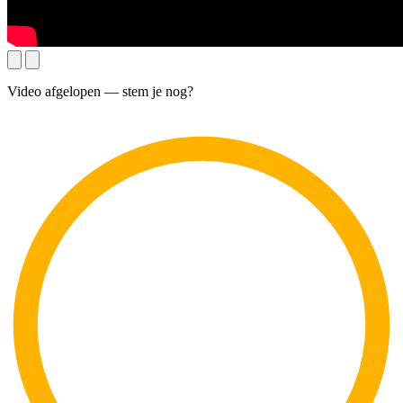
Video afgelopen — stem je nog?