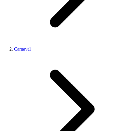
Carnaval