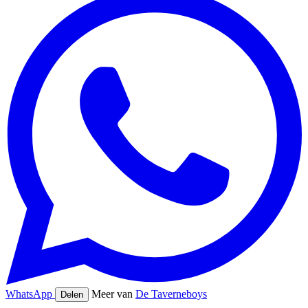
WhatsApp
Meer van
De Taverneboys
Delen