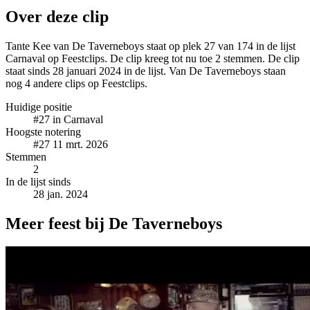
Over deze clip
Tante Kee van De Taverneboys staat op plek 27 van 174 in de lijst
Carnaval op Feestclips. De clip kreeg tot nu toe 2 stemmen. De clip
staat sinds 28 januari 2024 in de lijst. Van De Taverneboys staan
nog 4 andere clips op Feestclips.
Huidige positie
#27
in Carnaval
Hoogste notering
#27
11 mrt. 2026
Stemmen
2
In de lijst sinds
28 jan. 2024
Meer feest bij De Taverneboys