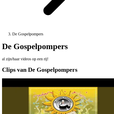
De Gospelpompers
De Gospelpompers
al zijn/haar videos op een rij!
Clips van De Gospelpompers