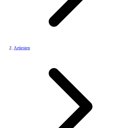
Artiesten