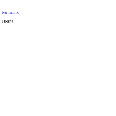
Permalink
Hierna