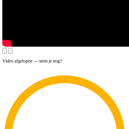
Video afgelopen — stem je nog?