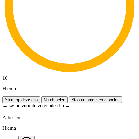
10
Hierna:
Stem op deze clip
Nu afspelen
Stop automatisch afspelen
← swipe voor de volgende clip →
Artiesten:
Hierna