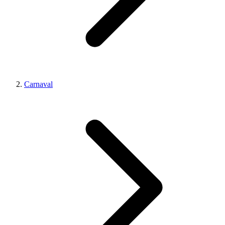
Carnaval