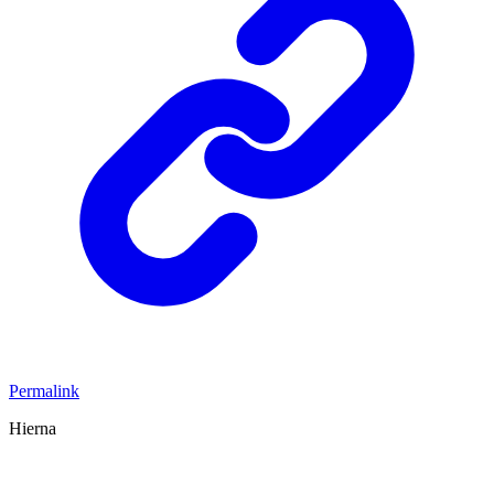
Permalink
Hierna