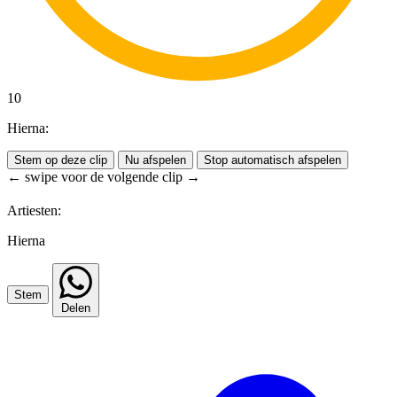
10
Hierna:
Stem op deze clip
Nu afspelen
Stop automatisch afspelen
← swipe voor de volgende clip →
Artiesten:
Hierna
Stem
Delen