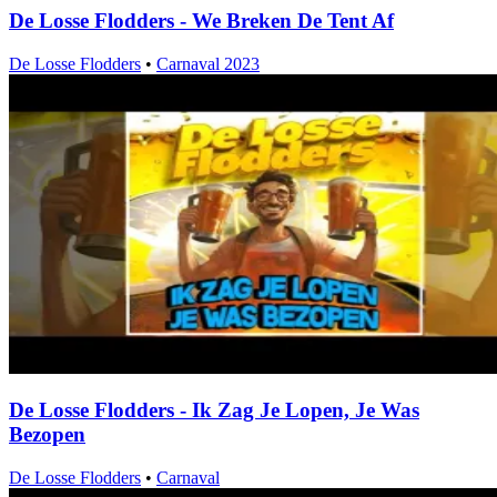
De Losse Flodders - We Breken De Tent Af
De Losse Flodders
•
Carnaval 2023
De Losse Flodders - Ik Zag Je Lopen, Je Was
Bezopen
De Losse Flodders
•
Carnaval