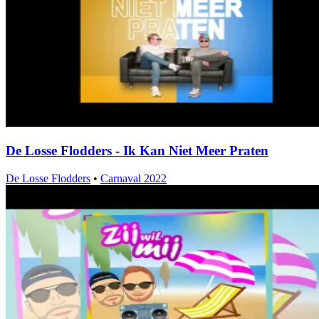
De Losse Flodders - Ik Kan Niet Meer Praten
De Losse Flodders
•
Carnaval 2022