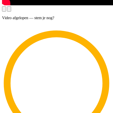
Video afgelopen — stem je nog?