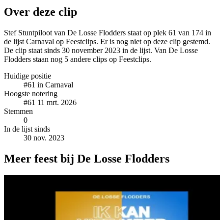
Over deze clip
Stef Stuntpiloot van De Losse Flodders staat op plek 61 van 174 in
de lijst Carnaval op Feestclips. Er is nog niet op deze clip gestemd.
De clip staat sinds 30 november 2023 in de lijst. Van De Losse
Flodders staan nog 5 andere clips op Feestclips.
Huidige positie
#61
in Carnaval
Hoogste notering
#61
11 mrt. 2026
Stemmen
0
In de lijst sinds
30 nov. 2023
Meer feest bij De Losse Flodders