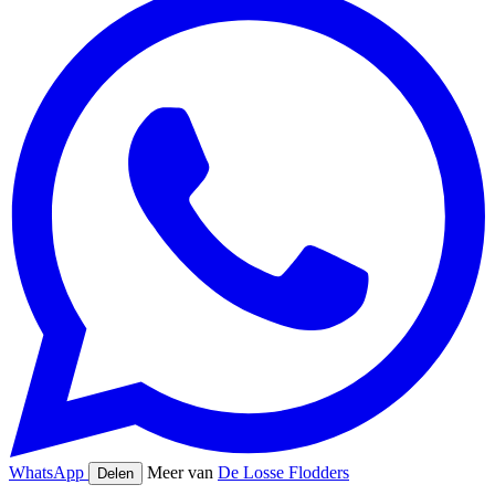
WhatsApp
Meer van
De Losse Flodders
Delen