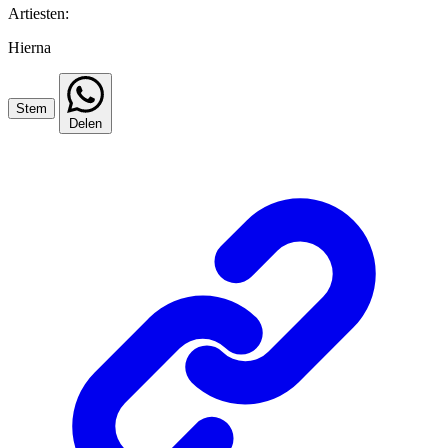
Artiesten:
Hierna
Stem
Delen