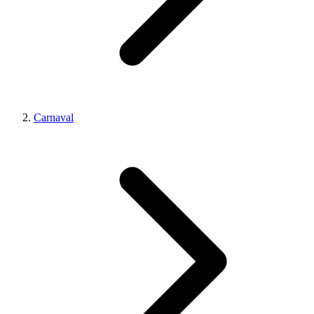
Carnaval