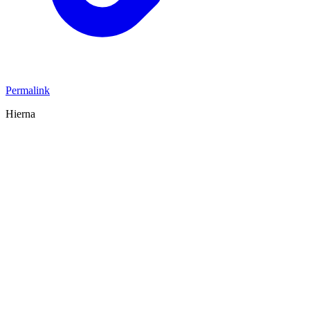
Permalink
Hierna