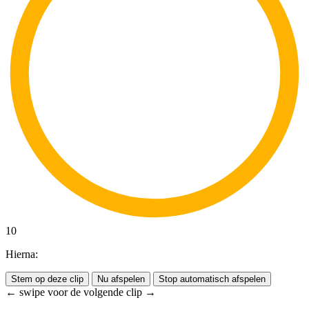
10
Hierna:
Stem op deze clip
Nu afspelen
Stop automatisch afspelen
← swipe voor de volgende clip →