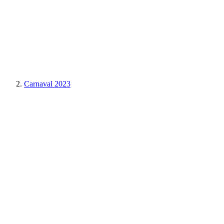
Carnaval 2023