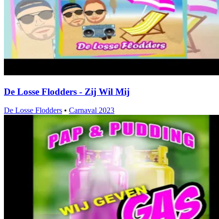
De Losse Flodders - Zij Wil Mij
De Losse Flodders
•
Carnaval 2023