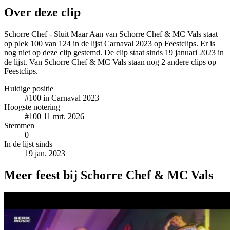
Over deze clip
Schorre Chef - Sluit Maar Aan van Schorre Chef & MC Vals staat
op plek 100 van 124 in de lijst Carnaval 2023 op Feestclips. Er is
nog niet op deze clip gestemd. De clip staat sinds 19 januari 2023 in
de lijst. Van Schorre Chef & MC Vals staan nog 2 andere clips op
Feestclips.
Huidige positie
#100
in Carnaval 2023
Hoogste notering
#100
11 mrt. 2026
Stemmen
0
In de lijst sinds
19 jan. 2023
Meer feest bij Schorre Chef & MC Vals