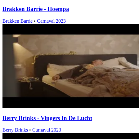
Brakken Barrie - Hoempa
Brakken Barrie
•
Carnaval 2023
Berry Brinks - Vingers In De Lucht
Berry Brinks
•
Carnaval 2023