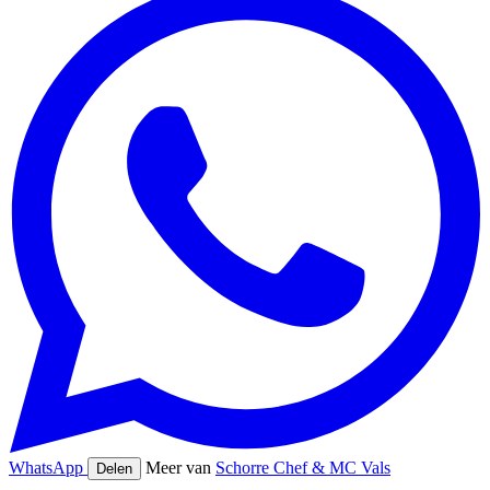
WhatsApp
Meer van
Schorre Chef & MC Vals
Delen