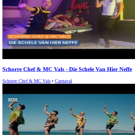
Schorre Chef & MC Vals - Die Schele Van Hier Neffe
Schorre Chef & MC Vals
•
Carnaval