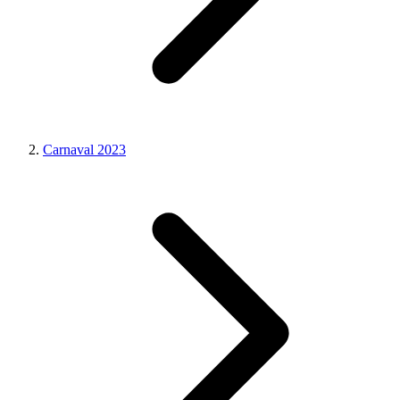
Carnaval 2023