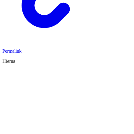
Permalink
Hierna