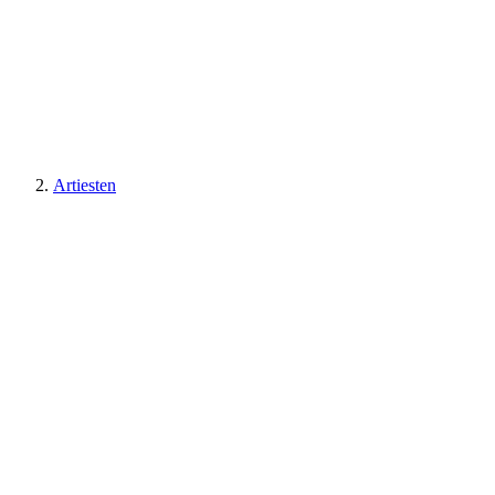
Artiesten