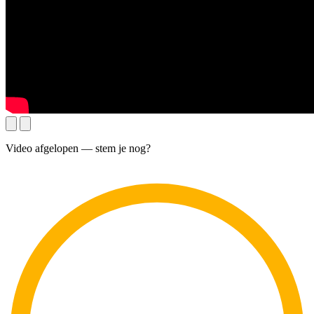
Video afgelopen — stem je nog?