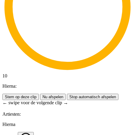
10
Hierna:
Stem op deze clip
Nu afspelen
Stop automatisch afspelen
← swipe voor de volgende clip →
Artiesten:
Hierna