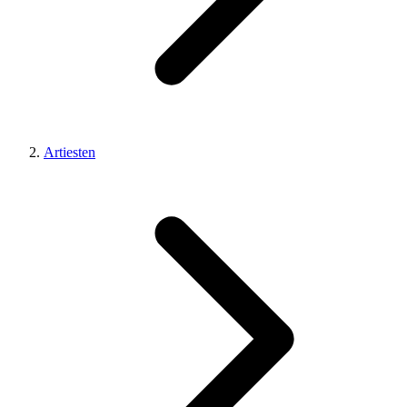
Artiesten