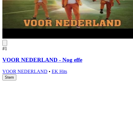
#1
VOOR NEDERLAND - Nog effe
VOOR NEDERLAND
•
EK Hits
Stem