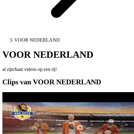
VOOR NEDERLAND
VOOR NEDERLAND
al zijn/haar videos op een rij!
Clips van VOOR NEDERLAND