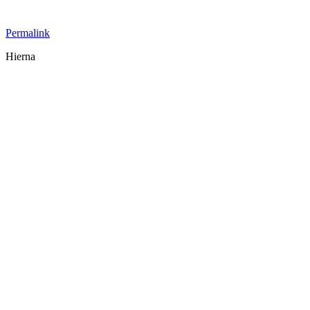
Permalink
Hierna