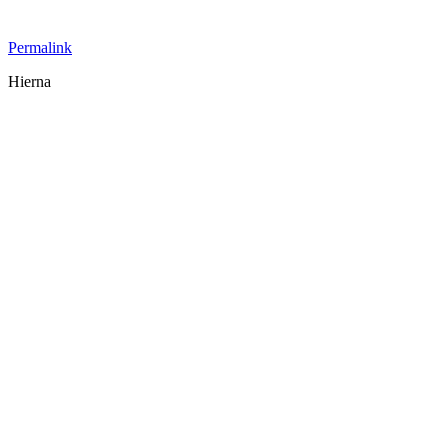
Permalink
Hierna