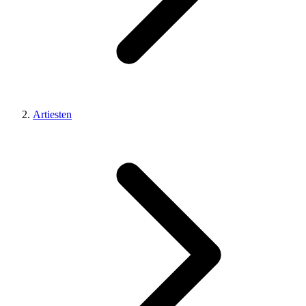
Artiesten