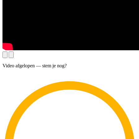
Video afgelopen — stem je nog?