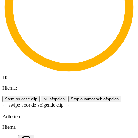
10
Hierna:
Stem op deze clip
Nu afspelen
Stop automatisch afspelen
← swipe voor de volgende clip →
Artiesten:
Hierna