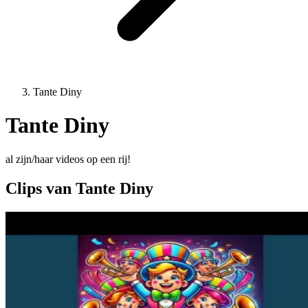
Tante Diny
Tante Diny
al zijn/haar videos op een rij!
Clips van Tante Diny