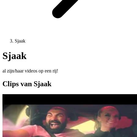
Sjaak
Sjaak
al zijn/haar videos op een rij!
Clips van Sjaak