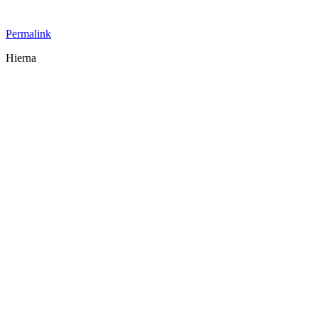
Permalink
Hierna