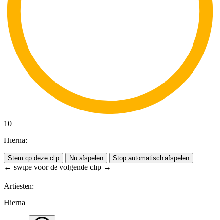
10
Hierna:
Stem op deze clip
Nu afspelen
Stop automatisch afspelen
← swipe voor de volgende clip →
Artiesten:
Hierna