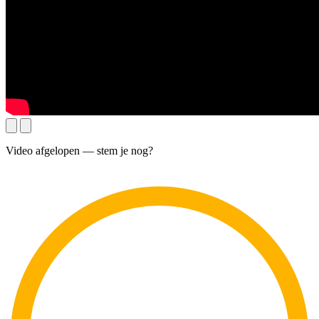
Video afgelopen — stem je nog?