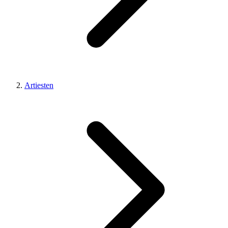
Artiesten