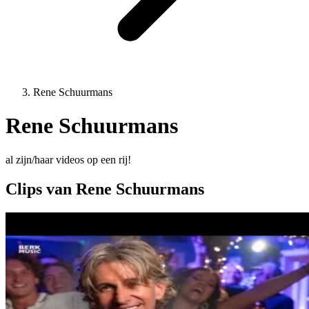
Rene Schuurmans
Rene Schuurmans
al zijn/haar videos op een rij!
Clips van Rene Schuurmans