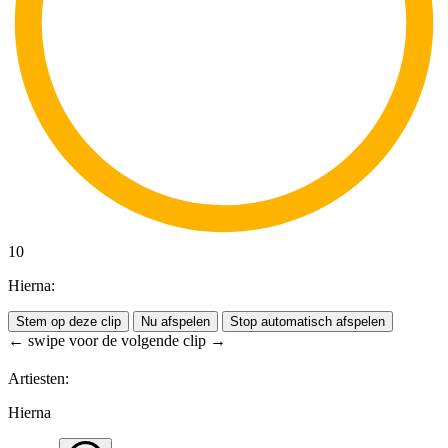
10
Hierna:
Stem op deze clip
Nu afspelen
Stop automatisch afspelen
← swipe voor de volgende clip →
Artiesten:
Hierna