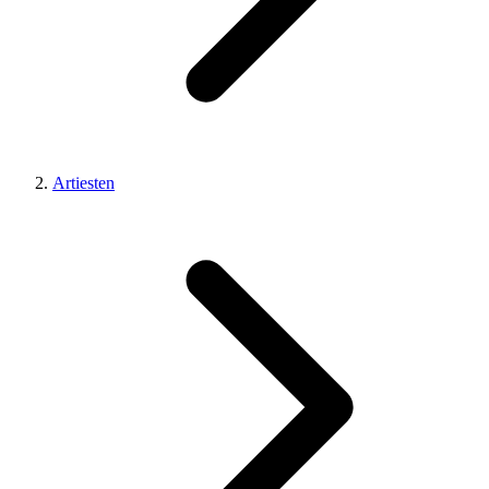
Artiesten