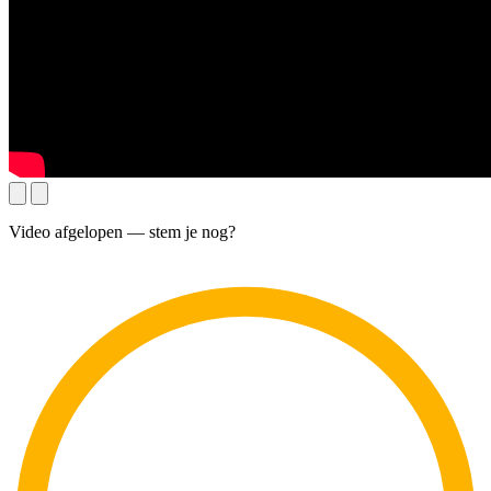
Video afgelopen — stem je nog?