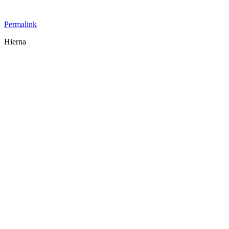
Permalink
Hierna