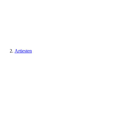
Artiesten