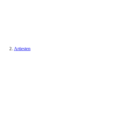
Artiesten