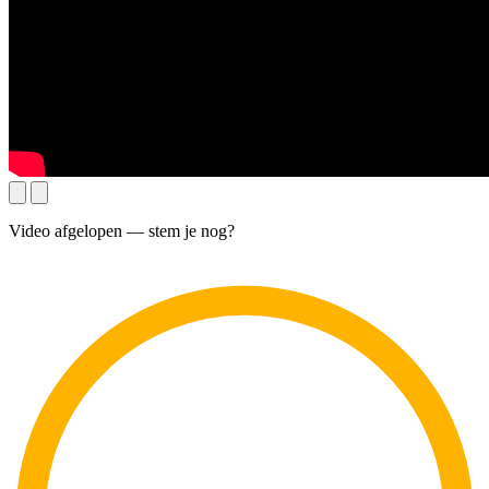
Video afgelopen — stem je nog?