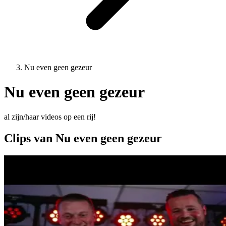
Nu even geen gezeur
Nu even geen gezeur
al zijn/haar videos op een rij!
Clips van Nu even geen gezeur