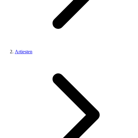
Artiesten