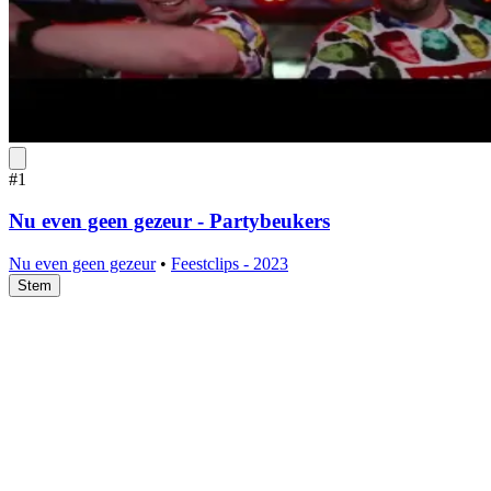
#1
Nu even geen gezeur - Partybeukers
Nu even geen gezeur
•
Feestclips - 2023
Stem