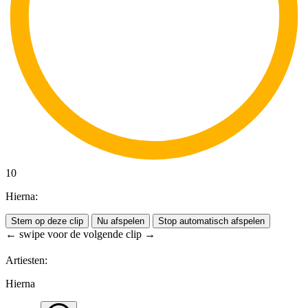
10
Hierna:
Stem op deze clip
Nu afspelen
Stop automatisch afspelen
← swipe voor de volgende clip →
Artiesten:
Hierna