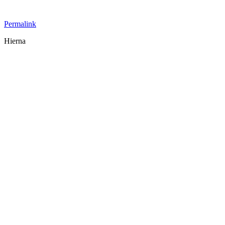
Permalink
Hierna