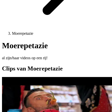
Moerepetazie
Moerepetazie
al zijn/haar videos op een rij!
Clips van Moerepetazie