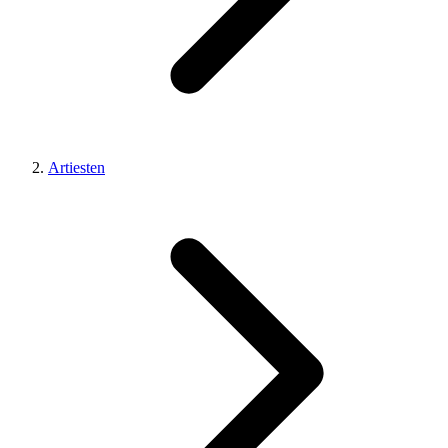
Artiesten