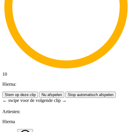
10
Hierna:
Stem op deze clip
Nu afspelen
Stop automatisch afspelen
← swipe voor de volgende clip →
Artiesten:
Hierna