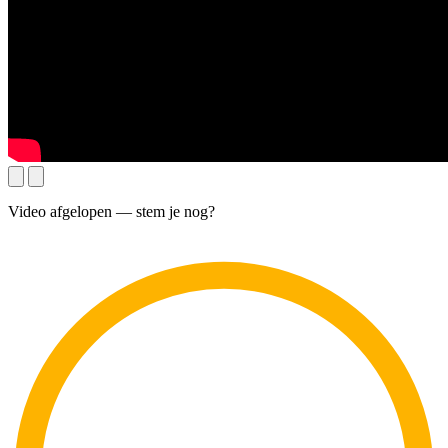
Video afgelopen — stem je nog?