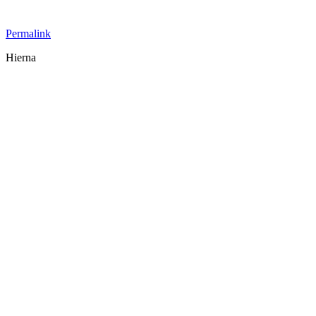
Permalink
Hierna