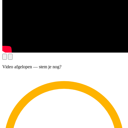
Video afgelopen — stem je nog?