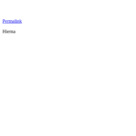
Permalink
Hierna