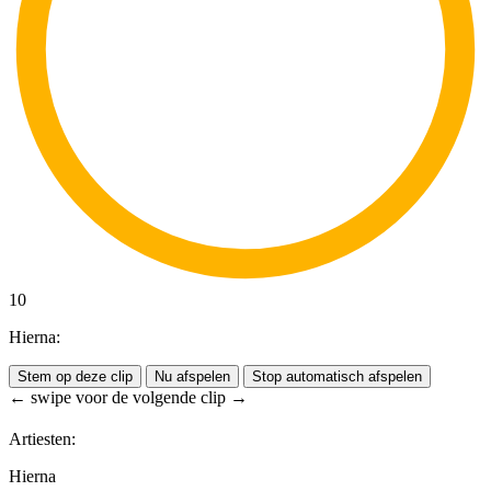
10
Hierna:
Stem op deze clip
Nu afspelen
Stop automatisch afspelen
← swipe voor de volgende clip →
Artiesten:
Hierna