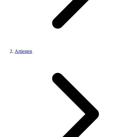
Artiesten